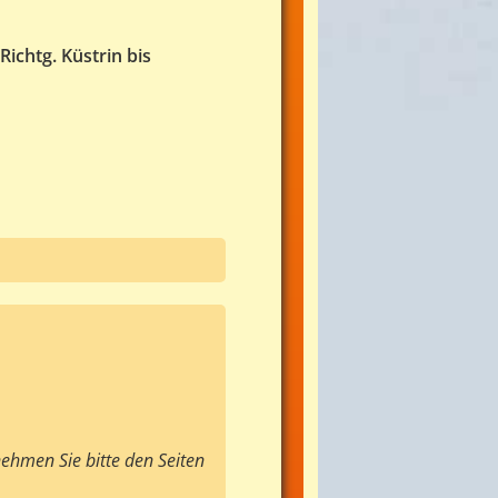
Richtg. Küstrin bis
hmen Sie bitte den Seiten