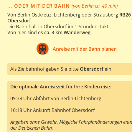
... ODER MIT DER BAHN
(von Berlin ca. 40 min)
Von Berlin Ostkreuz, Lichtenberg oder Strausberg
RB26 
Obersdorf
.
Die Bahn hält in Obersdorf im 1-Stunden-Takt.
Von hier sind es
ca. 3 km Wanderweg.
Anreise mit der Bahn planen
Als Zielbahnhof geben Sie bitte
Obersdorf
ein.
Die optimale Anreisezeit für Ihre Kinderreise:
09:38 Uhr Abfahrt von Berlin-Lichtenberg
10:18 Uhr Ankunft Bahnhof Obersdorf
Angaben ohne Gewähr. Mögliche Fahrplanänderungen entne
der Deutschen Bahn.