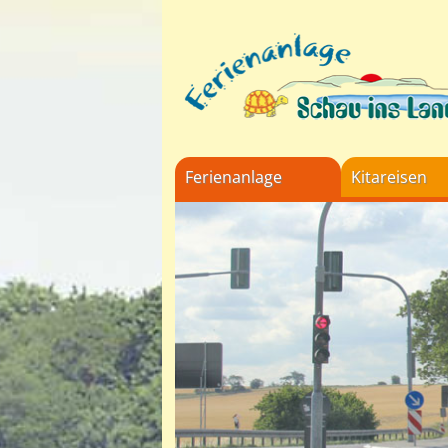
Ferienanlage
Kitareisen