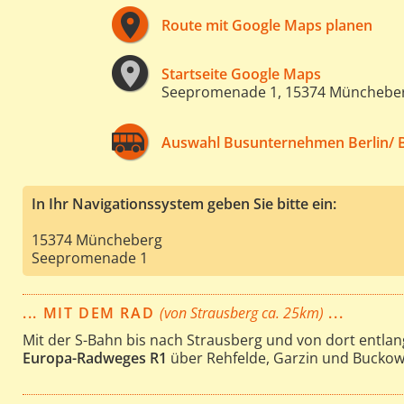
Route mit Google Maps planen
Startseite Google Maps
Seepromenade 1, 15374 Münchebe
Auswahl Busunternehmen Berlin/ 
In Ihr Navigationssystem geben Sie bitte ein:
15374 Müncheberg
Seepromenade 1
... MIT DEM RAD
(von Strausberg ca. 25km)
...
Mit der S-Bahn bis nach Strausberg und von dort entla
Europa-Radweges R1
über Rehfelde, Garzin und Bucko